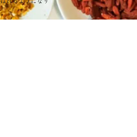
呼ばれるようになり