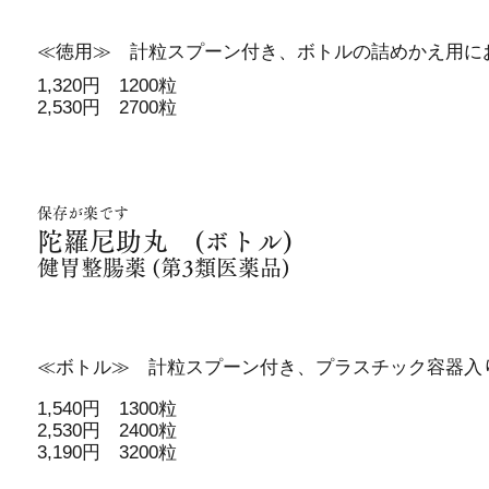
≪徳用≫ 計粒スプーン付き、ボトルの詰めかえ用に
1,320円 1200粒
2,530円 2700粒
保存が楽です
陀羅尼助丸 (ボトル)
健胃整腸薬 (第3類医薬品)
≪ボトル≫ 計粒スプーン付き、プラスチック容器入
1,540円 1300粒
2,530円 2400粒
3,190円 3200粒